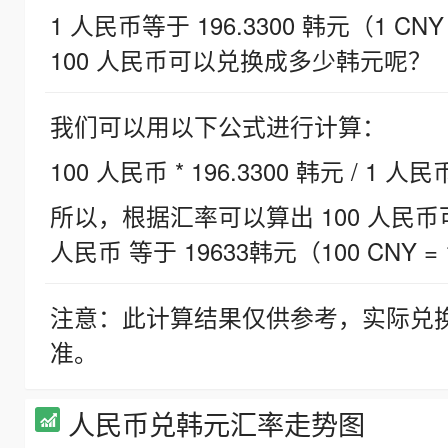
1 人民币等于 196.3300 韩元（1 CNY
100 人民币可以兑换成多少韩元呢？
我们可以用以下公式进行计算：
100 人民币 * 196.3300 韩元 / 1 人民
所以，根据汇率可以算出 100 人民币可兑
人民币 等于 19633韩元（100 CNY = 
注意：此计算结果仅供参考，实际兑
准。
人民币兑韩元汇率走势图