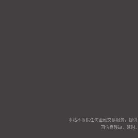
本站不提供任何金融交易服务，提供
因信息残缺、延时