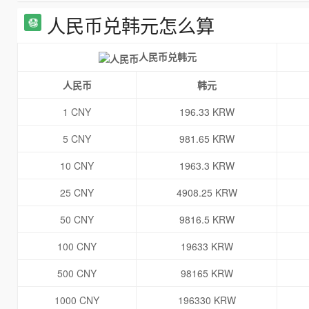
人民币兑韩元怎么算
人民币兑韩元
人民币
韩元
1 CNY
196.33 KRW
5 CNY
981.65 KRW
10 CNY
1963.3 KRW
25 CNY
4908.25 KRW
50 CNY
9816.5 KRW
100 CNY
19633 KRW
500 CNY
98165 KRW
1000 CNY
196330 KRW