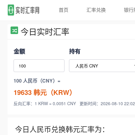
首页
汇率兑换
银行
今日实时汇率
金额
持有
100 人民币（CNY）=
19633
韩元（KRW）
反向汇率：1 KRW = 0.0051 CNY
更新时间：2026-08-10 22:02
今日人民币兑换韩元汇率为：