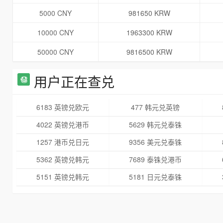
5000 CNY
981650 KRW
10000 CNY
1963300 KRW
50000 CNY
9816500 KRW
用户正在查兑
6183 英镑兑欧元
477 韩元兑英镑
4022 英镑兑港币
5629 韩元兑泰铢
1257 港币兑日元
9356 美元兑泰铢
5362 英镑兑韩元
7689 泰铢兑港币
5151 英镑兑韩元
5181 日元兑泰铢