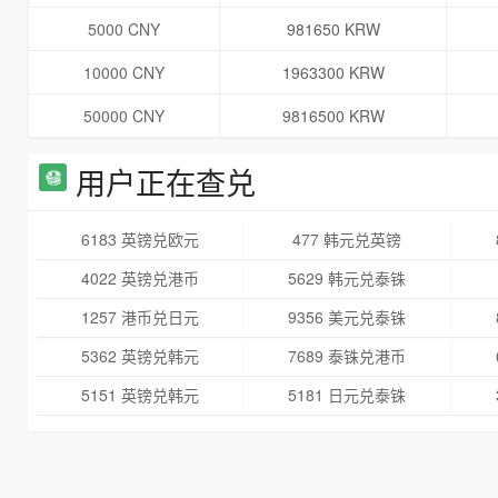
5000 CNY
981650 KRW
10000 CNY
1963300 KRW
50000 CNY
9816500 KRW
用户正在查兑
6183 英镑兑欧元
477 韩元兑英镑
4022 英镑兑港币
5629 韩元兑泰铢
1257 港币兑日元
9356 美元兑泰铢
5362 英镑兑韩元
7689 泰铢兑港币
5151 英镑兑韩元
5181 日元兑泰铢