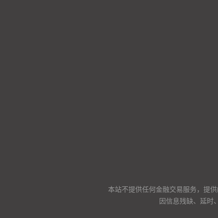
本站不提供任何金融交易服务，提供
因信息残缺、延时