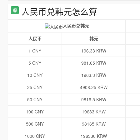
人民币兑韩元怎么算
人民币兑韩元
人民币
韩元
1 CNY
196.33 KRW
5 CNY
981.65 KRW
10 CNY
1963.3 KRW
25 CNY
4908.25 KRW
50 CNY
9816.5 KRW
100 CNY
19633 KRW
500 CNY
98165 KRW
1000 CNY
196330 KRW