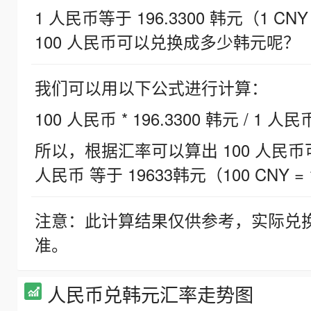
1 人民币等于 196.3300 韩元（1 CNY
100 人民币可以兑换成多少韩元呢？
我们可以用以下公式进行计算：
100 人民币 * 196.3300 韩元 / 1 人民
所以，根据汇率可以算出 100 人民币可兑
人民币 等于 19633韩元（100 CNY = 
注意：此计算结果仅供参考，实际兑
准。
人民币兑韩元汇率走势图