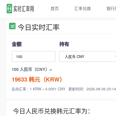
首页
汇率兑换
银行
今日实时汇率
金额
持有
100 人民币（CNY）=
19633
韩元（KRW）
反向汇率：1 KRW = 0.0051 CNY
更新时间：2026-08-06 23:14
今日人民币兑换韩元汇率为：