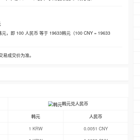
元
即 100 人民币 等于 19633韩元（100 CNY = 19633
交易成交价为准。
韩元兑人民币
韩元
人民币
1 KRW
0.0051 CNY