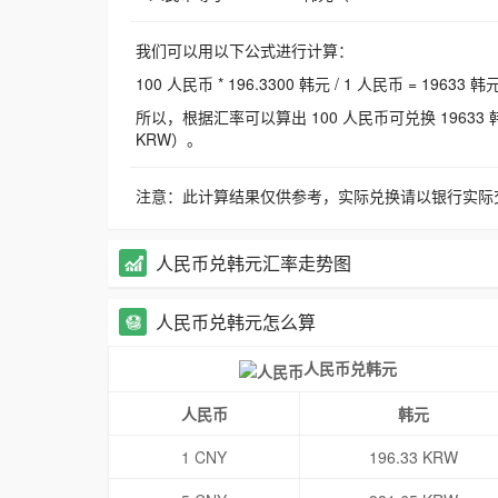
我们可以用以下公式进行计算：
100 人民币 * 196.3300 韩元 / 1 人民币 = 19633 韩
所以，根据汇率可以算出 100 人民币可兑换 19633 韩元，
KRW）。
注意：此计算结果仅供参考，实际兑换请以银行实际
人民币兑韩元汇率走势图
人民币兑韩元怎么算
人民币兑韩元
人民币
韩元
1 CNY
196.33 KRW