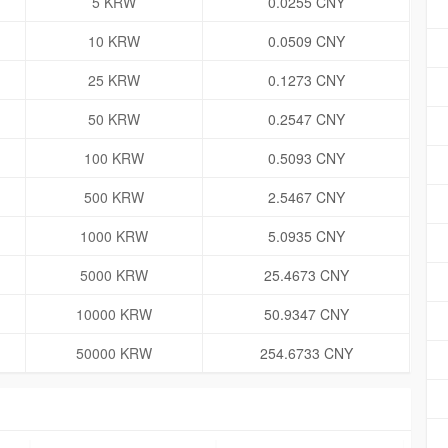
5 KRW
0.0255 CNY
10 KRW
0.0509 CNY
25 KRW
0.1273 CNY
50 KRW
0.2547 CNY
100 KRW
0.5093 CNY
500 KRW
2.5467 CNY
1000 KRW
5.0935 CNY
5000 KRW
25.4673 CNY
10000 KRW
50.9347 CNY
50000 KRW
254.6733 CNY