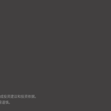
成投资建议和投资依据。
需谨慎。