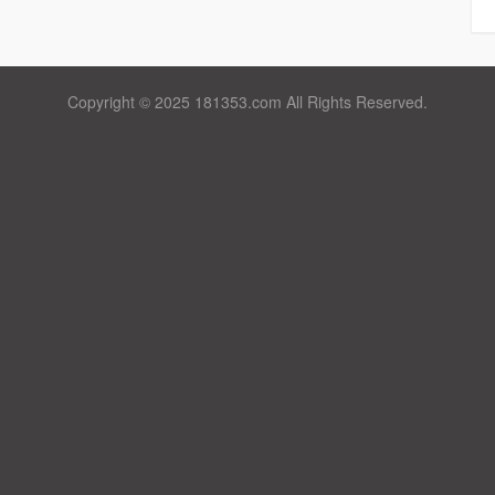
Copyright © 2025 181353.com All Rights Reserved.