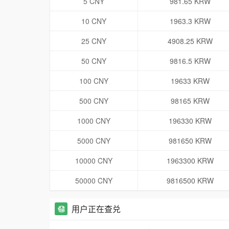
5 CNY
981.65 KRW
10 CNY
1963.3 KRW
25 CNY
4908.25 KRW
50 CNY
9816.5 KRW
100 CNY
19633 KRW
500 CNY
98165 KRW
1000 CNY
196330 KRW
5000 CNY
981650 KRW
10000 CNY
1963300 KRW
50000 CNY
9816500 KRW
用户正在查兑