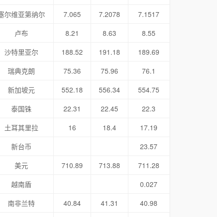
塞尔维亚第纳尔
7.065
7.2078
7.1517
卢布
8.21
8.63
8.55
沙特里亚尔
188.52
191.18
189.69
瑞典克朗
75.36
75.96
76.1
新加坡元
552.18
556.34
554.75
泰国铢
22.31
22.45
22.3
土耳其里拉
16
18.4
17.19
新台币
23.57
美元
710.89
713.88
711.28
越南盾
0.027
南非兰特
40.84
41.31
40.98