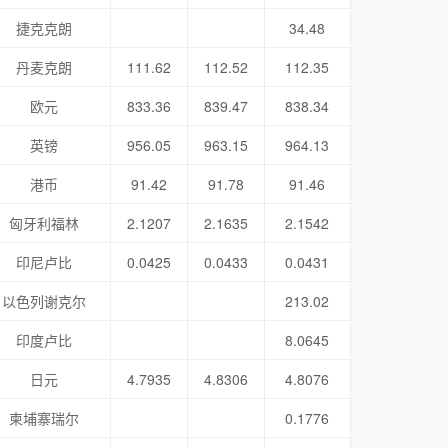
捷克克朗
34.48
丹麦克朗
111.62
112.52
112.35
欧元
833.36
839.47
838.34
英镑
956.05
963.15
964.13
港币
91.42
91.78
91.46
匈牙利福林
2.1207
2.1635
2.1542
印尼卢比
0.0425
0.0433
0.0431
以色列谢克尔
213.02
印度卢比
8.0645
日元
4.7935
4.8306
4.8076
柬埔寨瑞尔
0.1776