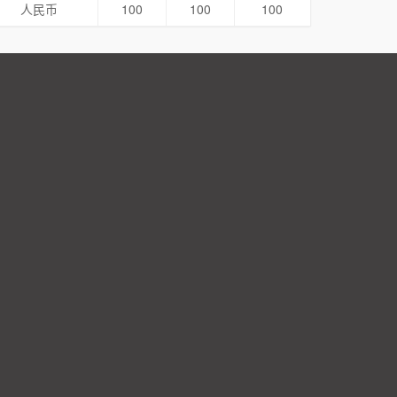
人民币
100
100
100