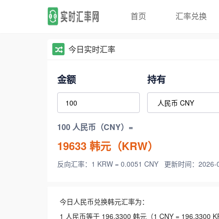
首页
汇率兑换
今日实时汇率
金额
持有
100 人民币（CNY）=
19633
韩元（KRW）
反向汇率：1 KRW = 0.0051 CNY
更新时间：2026-08-
今日人民币兑换韩元汇率为：
1 人民币等于 196.3300 韩元（1 CNY = 196.