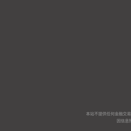
本站不提供任何金融交易
因信息