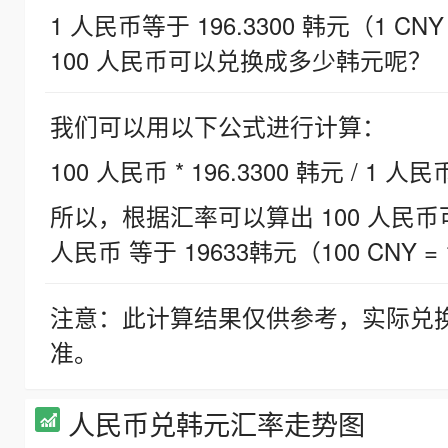
1 人民币等于 196.3300 韩元（1 CNY
100 人民币可以兑换成多少韩元呢？
我们可以用以下公式进行计算：
100 人民币 * 196.3300 韩元 / 1 人民
所以，根据汇率可以算出 100 人民币可兑
人民币 等于 19633韩元（100 CNY = 
注意：此计算结果仅供参考，实际兑
准。
人民币兑韩元汇率走势图