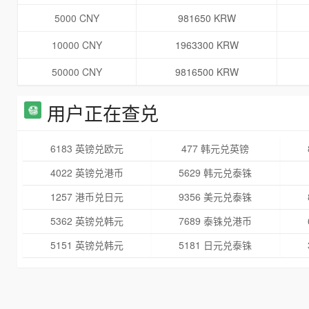
5000 CNY
981650 KRW
10000 CNY
1963300 KRW
50000 CNY
9816500 KRW
用户正在查兑
6183 英镑兑欧元
477 韩元兑英镑
4022 英镑兑港币
5629 韩元兑泰铢
1257 港币兑日元
9356 美元兑泰铢
5362 英镑兑韩元
7689 泰铢兑港币
5151 英镑兑韩元
5181 日元兑泰铢