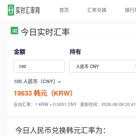
首页
汇率兑换
银行
今日实时汇率
金额
持有
100 人民币（CNY）=
19633
韩元（KRW）
反向汇率：1 KRW = 0.0051 CNY
更新时间：2026-08-08 20:41
今日人民币兑换韩元汇率为：