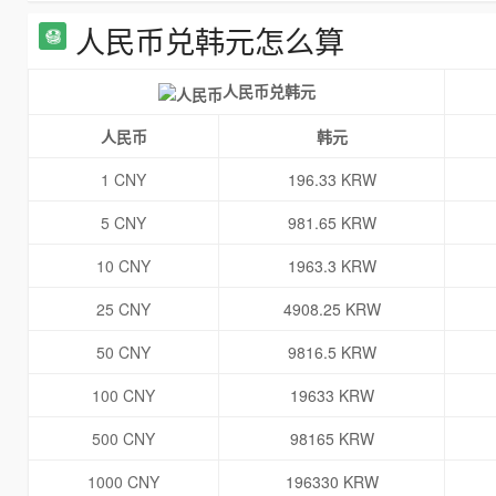
人民币兑韩元怎么算
人民币兑韩元
人民币
韩元
1 CNY
196.33 KRW
5 CNY
981.65 KRW
10 CNY
1963.3 KRW
25 CNY
4908.25 KRW
50 CNY
9816.5 KRW
100 CNY
19633 KRW
500 CNY
98165 KRW
1000 CNY
196330 KRW