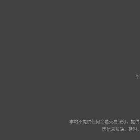
今
本站不提供任何金融交易服务，提供
因信息残缺、延时