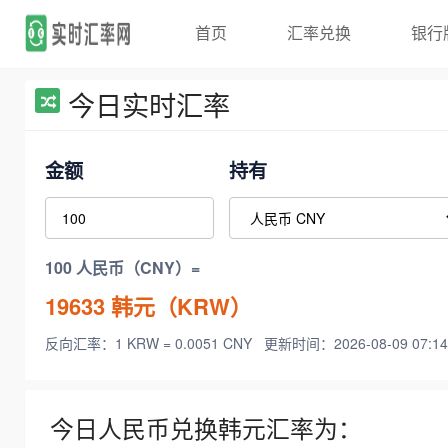
首页
汇率兑换
银行
今日实时汇率
金额
持有
100 人民币（CNY）=
19633
韩元（KRW）
反向汇率：1 KRW = 0.0051 CNY
更新时间：2026-08-09 07:14
今日人民币兑换韩元汇率为：