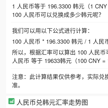
1 人民币等于 196.3300 韩元（1 CNY
100 人民币可以兑换成多少韩元呢？
我们可以用以下公式进行计算：
100 人民币 * 196.3300 韩元 / 1 人民
所以，根据汇率可以算出 100 人民币可兑
人民币 等于 19633韩元（100 CNY = 
注意：此计算结果仅供参考，实际兑
准。
人民币兑韩元汇率走势图