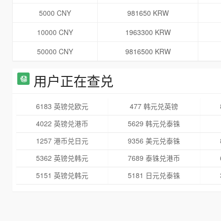
5000 CNY
981650 KRW
10000 CNY
1963300 KRW
50000 CNY
9816500 KRW
用户正在查兑
6183 英镑兑欧元
477 韩元兑英镑
4022 英镑兑港币
5629 韩元兑泰铢
1257 港币兑日元
9356 美元兑泰铢
5362 英镑兑韩元
7689 泰铢兑港币
5151 英镑兑韩元
5181 日元兑泰铢