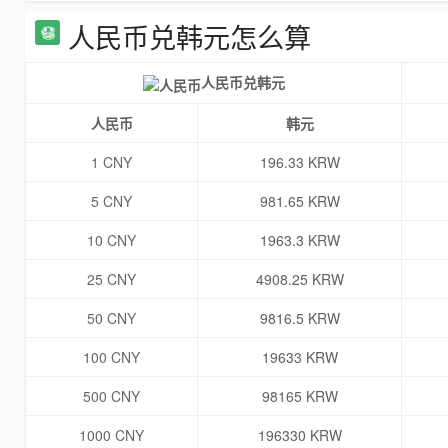
人民币兑韩元怎么算
人民币兑韩元
人民币
韩元
1 CNY
196.33 KRW
5 CNY
981.65 KRW
10 CNY
1963.3 KRW
25 CNY
4908.25 KRW
50 CNY
9816.5 KRW
100 CNY
19633 KRW
500 CNY
98165 KRW
1000 CNY
196330 KRW