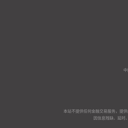
中
本站不提供任何金融交易服务，提供
因信息残缺、延时