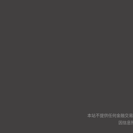
本站不提供任何金融交易
因信息