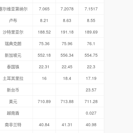
塞尔维亚第纳尔
7.065
7.2078
7.1517
卢布
8.21
8.63
8.55
沙特里亚尔
188.52
191.18
189.69
瑞典克朗
75.36
75.96
76.1
新加坡元
552.18
556.34
554.75
泰国铢
22.31
22.45
22.3
土耳其里拉
16
18.4
17.19
新台币
23.57
美元
710.89
713.88
711.28
越南盾
0.027
南非兰特
40.84
41.31
40.98