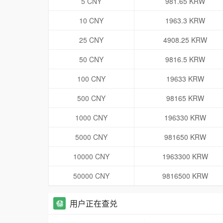
5 CNY
981.65 KRW
10 CNY
1963.3 KRW
25 CNY
4908.25 KRW
50 CNY
9816.5 KRW
100 CNY
19633 KRW
500 CNY
98165 KRW
1000 CNY
196330 KRW
5000 CNY
981650 KRW
10000 CNY
1963300 KRW
50000 CNY
9816500 KRW
用户正在查兑