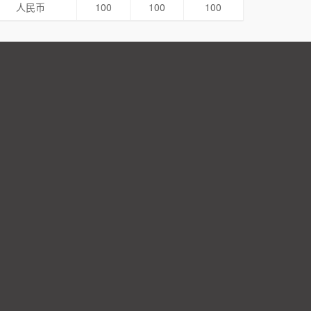
人民币
100
100
100