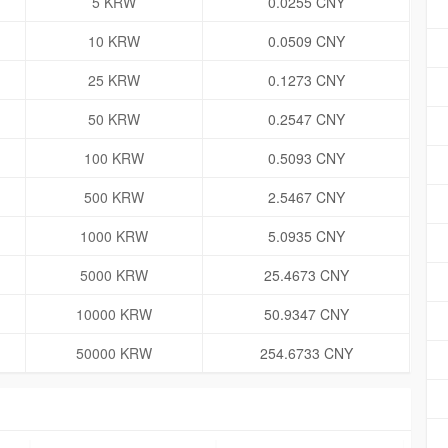
5 KRW
0.0255 CNY
10 KRW
0.0509 CNY
25 KRW
0.1273 CNY
50 KRW
0.2547 CNY
100 KRW
0.5093 CNY
500 KRW
2.5467 CNY
1000 KRW
5.0935 CNY
5000 KRW
25.4673 CNY
10000 KRW
50.9347 CNY
50000 KRW
254.6733 CNY