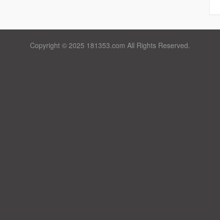
Copyright © 2025 181353.com All Rights Reserved.