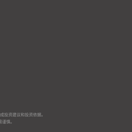
成投资建议和投资依据。
需谨慎。