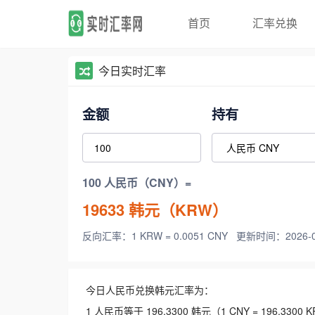
首页
汇率兑换
今日实时汇率
金额
持有
100 人民币（CNY）=
19633
韩元（KRW）
反向汇率：1 KRW = 0.0051 CNY
更新时间：2026-08-
今日人民币兑换韩元汇率为：
1 人民币等于 196.3300 韩元（1 CNY = 196.