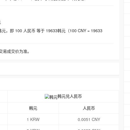
元
即 100 人民币 等于 19633韩元（100 CNY = 19633
交易成交价为准。
韩元兑人民币
韩元
人民币
1 KRW
0.0051 CNY