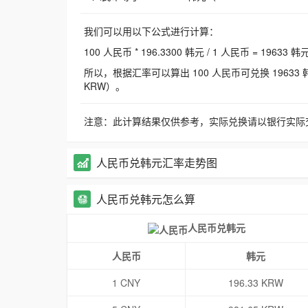
我们可以用以下公式进行计算：
100 人民币 * 196.3300 韩元 / 1 人民币 = 19633 韩
所以，根据汇率可以算出 100 人民币可兑换 19633 韩元，
KRW）。
注意：此计算结果仅供参考，实际兑换请以银行实际
人民币兑韩元汇率走势图
人民币兑韩元怎么算
人民币兑韩元
人民币
韩元
1 CNY
196.33 KRW