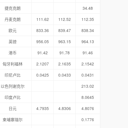
捷克克朗
34.48
丹麦克朗
111.62
112.52
112.35
欧元
833.36
839.47
838.34
英镑
956.05
963.15
964.13
港币
91.42
91.78
91.46
匈牙利福林
2.1207
2.1635
2.1542
印尼卢比
0.0425
0.0433
0.0431
以色列谢克尔
213.02
印度卢比
8.0645
日元
4.7935
4.8306
4.8076
柬埔寨瑞尔
0.1776