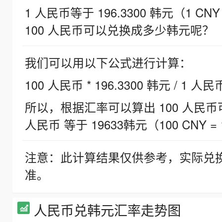
1 人民币等于 196.3300 韩元（1 CNY
100 人民币可以兑换成多少韩元呢？
我们可以用以下公式进行计算：
100 人民币 * 196.3300 韩元 / 1 人民
所以，根据汇率可以算出 100 人民币可兑
人民币 等于 19633韩元（100 CNY = 
注意：此计算结果仅供参考，实际兑
准。
人民币兑韩元汇率走势图