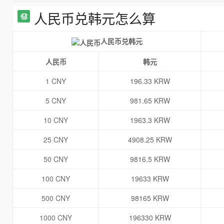
人民币兑韩元怎么算
人民币兑韩元
人民币
韩元
1 CNY
196.33 KRW
5 CNY
981.65 KRW
10 CNY
1963.3 KRW
25 CNY
4908.25 KRW
50 CNY
9816.5 KRW
100 CNY
19633 KRW
500 CNY
98165 KRW
1000 CNY
196330 KRW