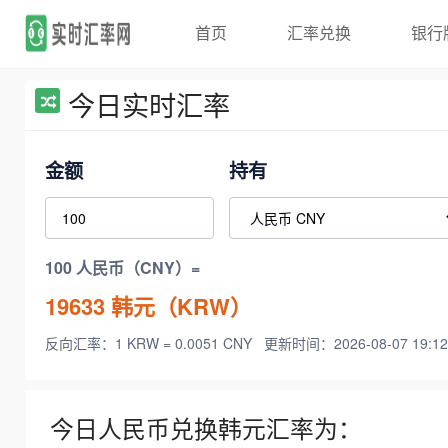
首页
汇率兑换
银行
今日实时汇率
金额
持有
100 人民币（CNY）=
19633
韩元（KRW）
反向汇率：1 KRW = 0.0051 CNY
更新时间：2026-08-07 19:12
今日人民币兑换韩元汇率为：