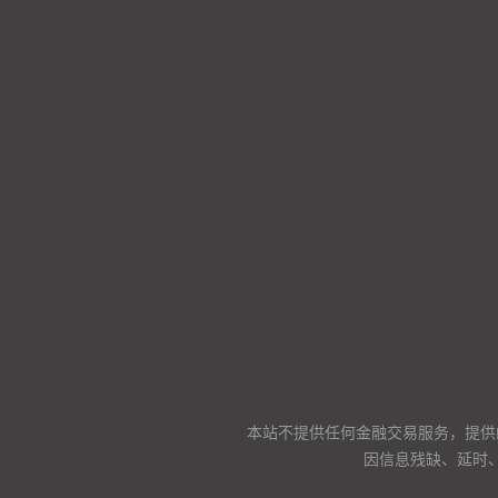
本站不提供任何金融交易服务，提供
因信息残缺、延时