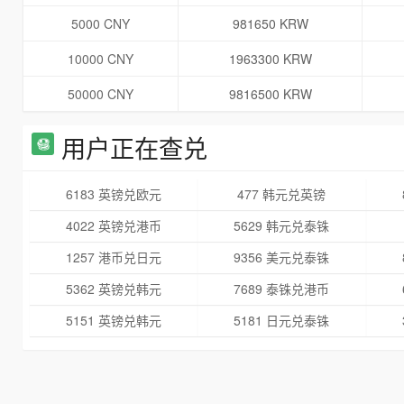
5000 CNY
981650 KRW
10000 CNY
1963300 KRW
50000 CNY
9816500 KRW
用户正在查兑
6183 英镑兑欧元
477 韩元兑英镑
4022 英镑兑港币
5629 韩元兑泰铢
1257 港币兑日元
9356 美元兑泰铢
5362 英镑兑韩元
7689 泰铢兑港币
5151 英镑兑韩元
5181 日元兑泰铢