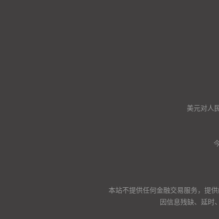
美元对人
本站不提供任何金融交易服务，提供
因信息残缺、延时