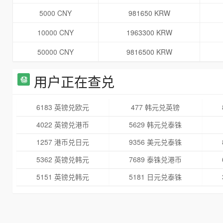
5000 CNY
981650 KRW
10000 CNY
1963300 KRW
50000 CNY
9816500 KRW
用户正在查兑
6183 英镑兑欧元
477 韩元兑英镑
4022 英镑兑港币
5629 韩元兑泰铢
1257 港币兑日元
9356 美元兑泰铢
5362 英镑兑韩元
7689 泰铢兑港币
5151 英镑兑韩元
5181 日元兑泰铢