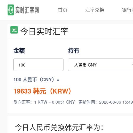
首页
汇率兑换
银行
今日实时汇率
金额
持有
100 人民币（CNY）=
19633
韩元（KRW）
反向汇率：1 KRW = 0.0051 CNY
更新时间：2026-08-06 15:49
今日人民币兑换韩元汇率为：