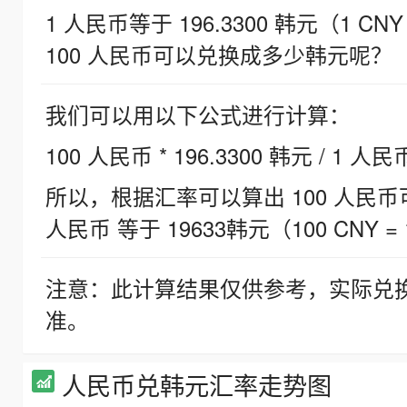
1 人民币等于 196.3300 韩元（1 CNY
100 人民币可以兑换成多少韩元呢？
我们可以用以下公式进行计算：
100 人民币 * 196.3300 韩元 / 1 人民
所以，根据汇率可以算出 100 人民币可兑
人民币 等于 19633韩元（100 CNY = 
注意：此计算结果仅供参考，实际兑
准。
人民币兑韩元汇率走势图