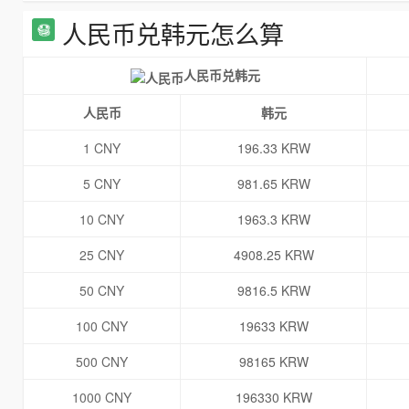
人民币兑韩元怎么算
人民币兑韩元
人民币
韩元
1 CNY
196.33 KRW
5 CNY
981.65 KRW
10 CNY
1963.3 KRW
25 CNY
4908.25 KRW
50 CNY
9816.5 KRW
100 CNY
19633 KRW
500 CNY
98165 KRW
1000 CNY
196330 KRW